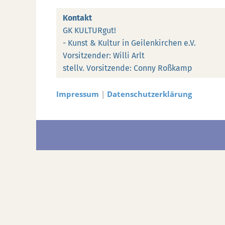
Kontakt
GK KULTURgut!
- Kunst & Kultur in Geilenkirchen e.V.
Vorsitzender: Willi Arlt
stellv. Vorsitzende: Conny Roßkamp
Impressum
|
Datenschutzerklärung