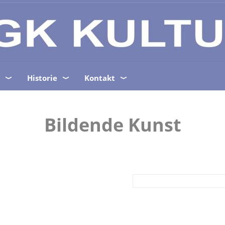
Historie
Kontakt
Bildende Kunst