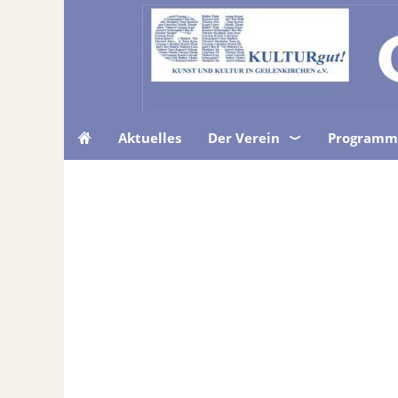
Aktuelles
Der Verein
Programm