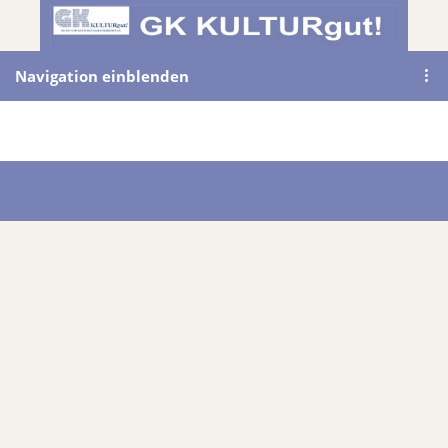
Navigation einblenden