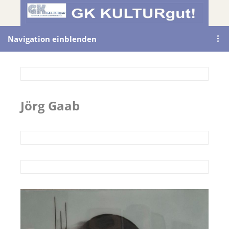
Navigation einblenden
Jörg Gaab